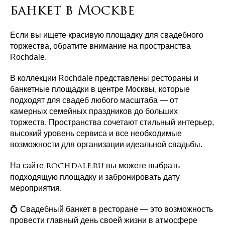
банкет в Москве
Если вы ищете красивую площадку для свадебного
торжества, обратите внимание на пространства
Rochdale.
В коллекции Rochdale представлены рестораны и
банкетные площадки в центре Москвы, которые
подходят для свадеб любого масштаба — от
камерных семейных праздников до больших
торжеств. Пространства сочетают стильный интерьер,
высокий уровень сервиса и все необходимые
возможности для организации идеальной свадьбы.
На сайте
вы можете выбрать
rochdale.ru
подходящую площадку и забронировать дату
мероприятия.
💍 Свадебный банкет в ресторане — это возможность
провести главный день своей жизни в атмосфере