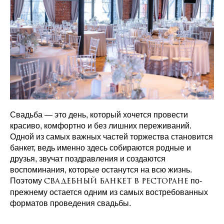
Свадьба — это день, который хочется провести
красиво, комфортно и без лишних переживаний.
Одной из самых важных частей торжества становится
банкет, ведь именно здесь собираются родные и
друзья, звучат поздравления и создаются
воспоминания, которые останутся на всю жизнь.
Поэтому
по-
свадебный банкет в ресторане
прежнему остается одним из самых востребованных
форматов проведения свадьбы.