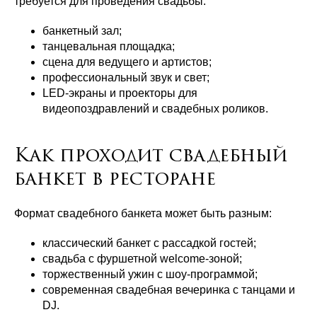
требуется для проведения свадьбы:
банкетный зал;
танцевальная площадка;
сцена для ведущего и артистов;
профессиональный звук и свет;
LED-экраны и проекторы для
видеопоздравлений и свадебных роликов.
Как проходит свадебный
банкет в ресторане
Формат свадебного банкета может быть разным:
классический банкет с рассадкой гостей;
свадьба с фуршетной welcome-зоной;
торжественный ужин с шоу-программой;
современная свадебная вечеринка с танцами и
DJ.