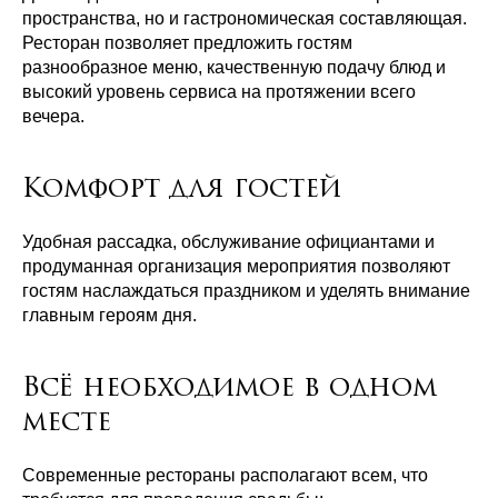
пространства, но и гастрономическая составляющая.
Ресторан позволяет предложить гостям
разнообразное меню, качественную подачу блюд и
высокий уровень сервиса на протяжении всего
вечера.
Комфорт для гостей
Удобная рассадка, обслуживание официантами и
продуманная организация мероприятия позволяют
гостям наслаждаться праздником и уделять внимание
главным героям дня.
Всё необходимое в одном
месте
Современные рестораны располагают всем, что