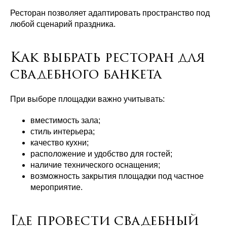
Ресторан позволяет адаптировать пространство под
любой сценарий праздника.
Как выбрать ресторан для
свадебного банкета
При выборе площадки важно учитывать:
вместимость зала;
стиль интерьера;
качество кухни;
расположение и удобство для гостей;
наличие технического оснащения;
возможность закрытия площадки под частное
мероприятие.
Где провести свадебный