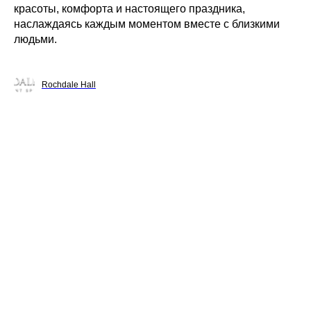
красоты, комфорта и настоящего праздника,
наслаждаясь каждым моментом вместе с близкими
людьми.
Rochdale Hall