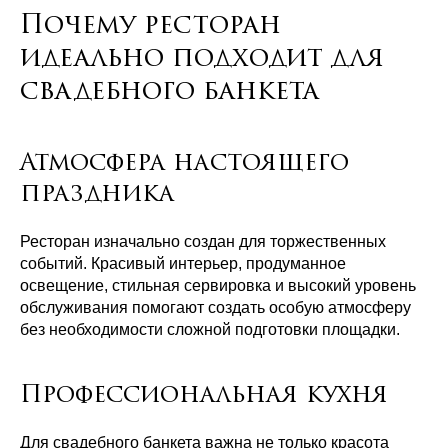
Почему ресторан
идеально подходит для
свадебного банкета
Атмосфера настоящего
праздника
Ресторан изначально создан для торжественных
событий. Красивый интерьер, продуманное
освещение, стильная сервировка и высокий уровень
обслуживания помогают создать особую атмосферу
без необходимости сложной подготовки площадки.
Профессиональная кухня
Для свадебного банкета важна не только красота