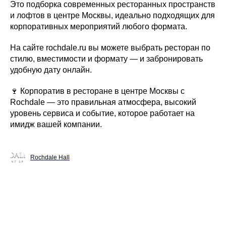
Это подборка современных ресторанных пространств
и лофтов в центре Москвы, идеально подходящих для
корпоративных мероприятий любого формата.
На сайте rochdale.ru вы можете выбрать ресторан по
стилю, вместимости и формату — и забронировать
удобную дату онлайн.
🍷 Корпоратив в ресторане в центре Москвы с
Rochdale — это правильная атмосфера, высокий
уровень сервиса и событие, которое работает на
имидж вашей компании.
Rochdale Hall