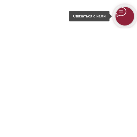
Связаться с нами
Остались вопросы?
Оставьте заявку, наш менеджер
свяжется с вами и подберёт
подходящее заведение.