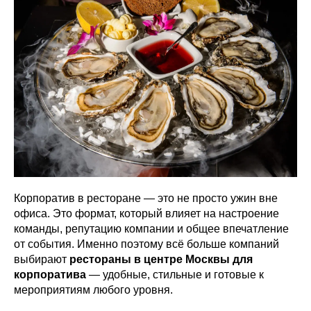
Корпоратив в ресторане — это не просто ужин вне
офиса. Это формат, который влияет на настроение
команды, репутацию компании и общее впечатление
от события. Именно поэтому всё больше компаний
выбирают
рестораны в центре Москвы для
корпоратива
— удобные, стильные и готовые к
мероприятиям любого уровня.