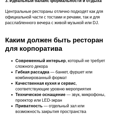
3. Идеальный баланс формальности и отдыха
Центральные рестораны отлично подходят как для
официальной части с тостами и речами, так и для
расслабленного вечера с живой музыкой или DJ.
Каким должен быть ресторан
для корпоратива
Современный интерьер
, который не требует
сложного декора
Гибкая рассадка
— банкет, фуршет или
комбинированный формат
Качественная кухня и сервис
,
соответствующие уровню мероприятия
Техническое оснащение
— звук, микрофоны,
проектор или LED-экран
Приватность
— отдельный зал или
возможность закрытия пространства