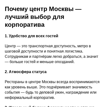
Почему центр Москвы —
лучший выбор для
корпоратива
1. Удобство для всех гостей
Центр — это транспортная доступность, метро в
шаговой доступности и понятная логистика.
Сотрудникам и партнёрам легко добраться, а значит
— больше гостей и меньше опозданий.
2. Атмосфера статуса
Рестораны в центре Москвы всегда воспринимаются
как уровень выше. Это подчёркивает значимость
события — будь то деловой ужин, награждение или
неформальный корпоратив.