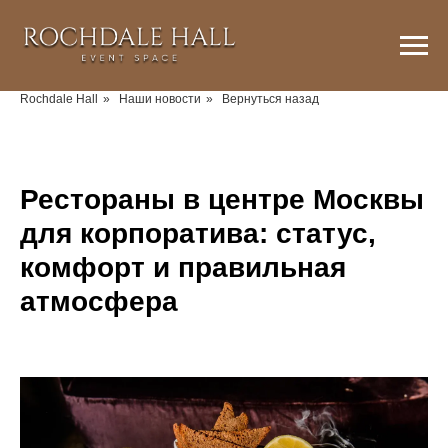
Rochdale Hall
»
Наши новости
»
Вернуться назад
Рестораны в центре Москвы
для корпоратива: статус,
комфорт и правильная
атмосфера
2026-01-19 23:12