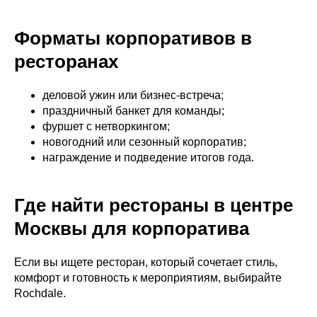
Форматы корпоративов в
ресторанах
деловой ужин или бизнес-встреча;
праздничный банкет для команды;
фуршет с нетворкингом;
новогодний или сезонный корпоратив;
награждение и подведение итогов года.
Где найти рестораны в центре
Москвы для корпоратива
Если вы ищете ресторан, который сочетает стиль,
комфорт и готовность к мероприятиям, выбирайте
Rochdale.