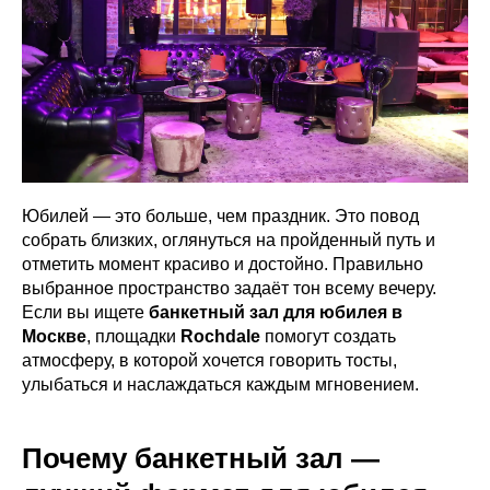
Юбилей — это больше, чем праздник. Это повод
собрать близких, оглянуться на пройденный путь и
отметить момент красиво и достойно. Правильно
выбранное пространство задаёт тон всему вечеру.
Если вы ищете
банкетный зал для юбилея в
Москве
, площадки
Rochdale
помогут создать
атмосферу, в которой хочется говорить тосты,
улыбаться и наслаждаться каждым мгновением.
Почему банкетный зал —