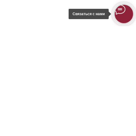
Связаться с нами
Остались вопросы?
Оставьте заявку, наш менеджер
свяжется с вами и подберёт
подходящее заведение.