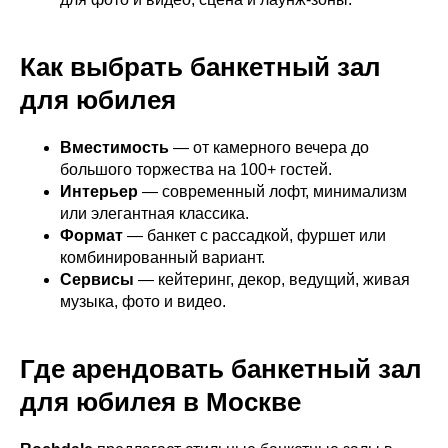
Как выбрать банкетный зал
для юбилея
Вместимость
— от камерного вечера до
большого торжества на 100+ гостей.
Интерьер
— современный лофт, минимализм
или элегантная классика.
Формат
— банкет с рассадкой, фуршет или
комбинированный вариант.
Сервисы
— кейтеринг, декор, ведущий, живая
музыка, фото и видео.
Где арендовать банкетный зал
для юбилея в Москве