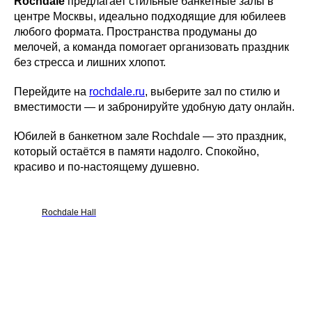
Rochdale
предлагает стильные банкетные залы в
центре Москвы, идеально подходящие для юбилеев
любого формата. Пространства продуманы до
мелочей, а команда помогает организовать праздник
без стресса и лишних хлопот.
Перейдите на
rochdale.ru
, выберите зал по стилю и
вместимости — и забронируйте удобную дату онлайн.
Юбилей в банкетном зале Rochdale — это праздник,
который остаётся в памяти надолго. Спокойно,
красиво и по-настоящему душевно.
Rochdale Hall